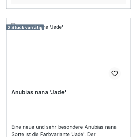
2 Stück vorrätig
Anubias nana 'Jade'
Eine neue und sehr besondere Anubias nana
Sorte ist die Farbvariante 'Jade'. Der