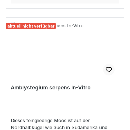
aktuell nicht verfügbar
Amblystegium serpens In-Vitro
Dieses feingliedrige Moos ist auf der
Nordhalbkugel wie auch in Südamerika und