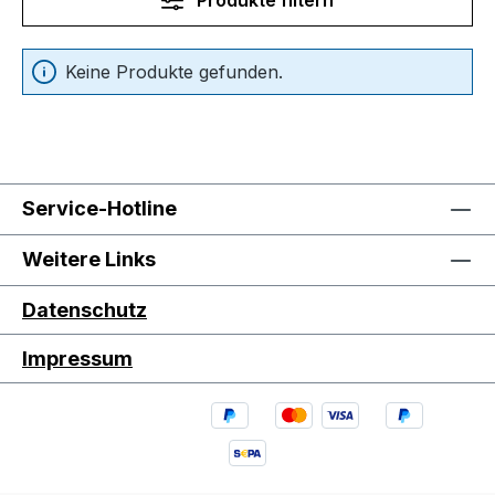
Keine Produkte gefunden.
Service-Hotline
Weitere Links
Datenschutz
Impressum