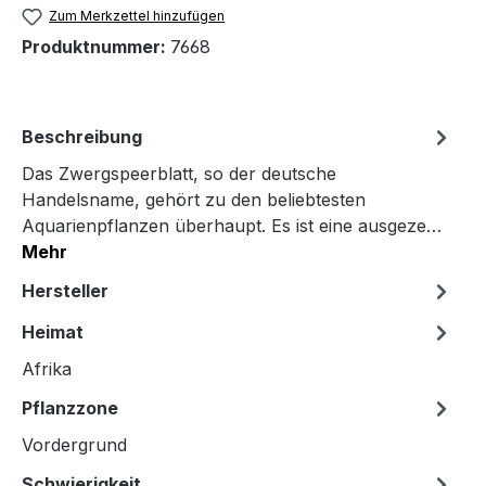
Zum Merkzettel hinzufügen
Produktnummer:
7668
Beschreibung
Das Zwergspeerblatt, so der deutsche
Handelsname, gehört zu den beliebtesten
Aquarienpflanzen überhaupt. Es ist eine ausgeze…
Mehr
Hersteller
Heimat
Afrika
Pflanzzone
Vordergrund
Schwierigkeit