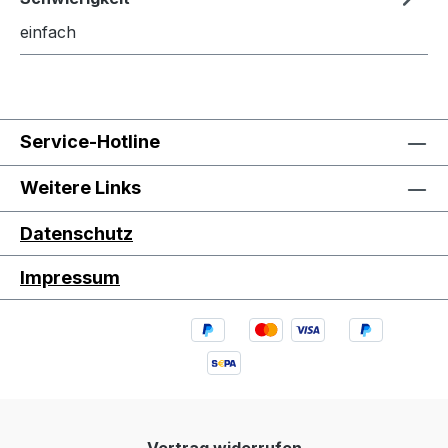
einfach
Service-Hotline
Weitere Links
Datenschutz
Impressum