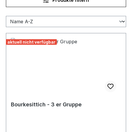
aktuell nicht verfügbar
Bourkesittich - 3 er Gruppe