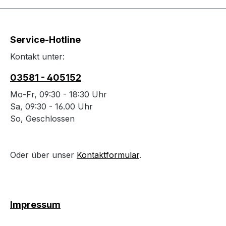
Service-Hotline
Kontakt unter:
03581 - 405152
Mo-Fr, 09:30 - 18:30 Uhr
Sa, 09:30 - 16.00 Uhr
So, Geschlossen
Oder über unser
Kontaktformular
.
Impressum