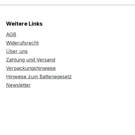
Weitere Links
AGB
Widerufsrecht
Über uns
Zahlung und Versand
Verpackungshinweise
Hinweise zum Batteriegesetz
Newsletter