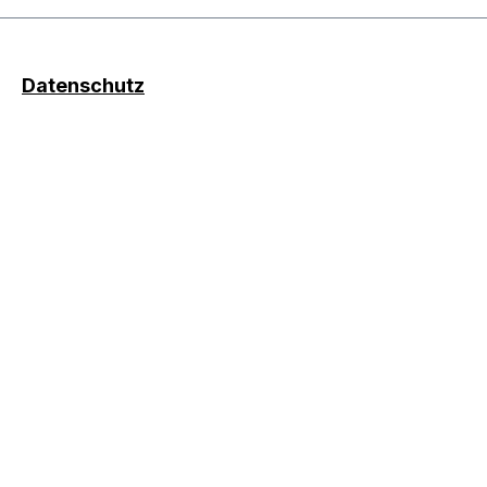
Datenschutz