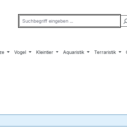
ze
Vogel
Kleintier
Aquaristik
Terraristik