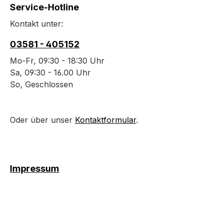
Service-Hotline
Kontakt unter:
03581 - 405152
Mo-Fr, 09:30 - 18:30 Uhr
Sa, 09:30 - 16.00 Uhr
So, Geschlossen
Oder über unser
Kontaktformular
.
Impressum