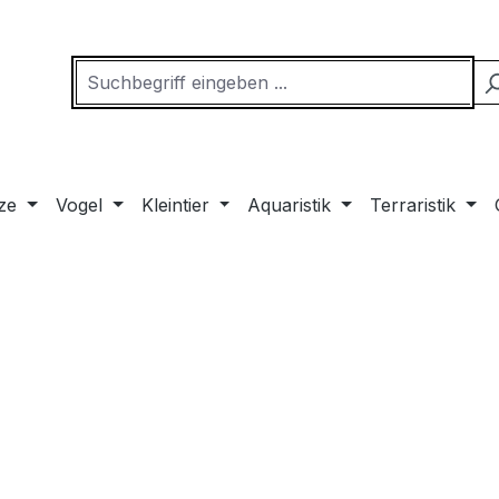
ze
Vogel
Kleintier
Aquaristik
Terraristik