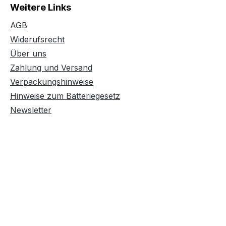
Weitere Links
AGB
Widerufsrecht
Über uns
Zahlung und Versand
Verpackungshinweise
Hinweise zum Batteriegesetz
Newsletter