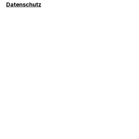
Datenschutz