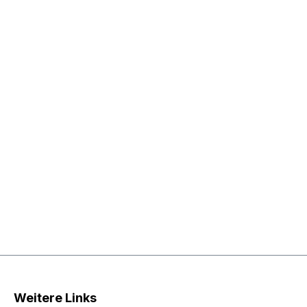
Weitere Links