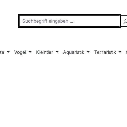
ze
Vogel
Kleintier
Aquaristik
Terraristik