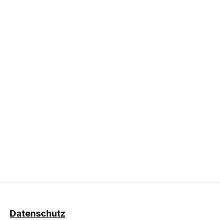
Datenschutz