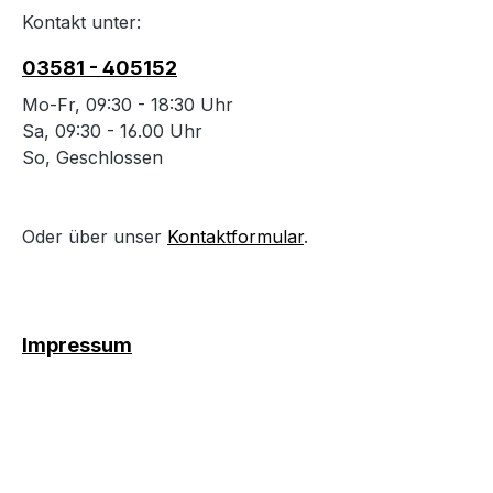
Kontakt unter:
03581 - 405152
Mo-Fr, 09:30 - 18:30 Uhr
Sa, 09:30 - 16.00 Uhr
So, Geschlossen
Oder über unser
Kontaktformular
.
Impressum