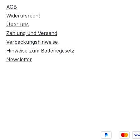
AGB
Widerufsrecht
Über uns
Zahlung und Versand
Verpackungshinweise
Hinweise zum Batteriegesetz
Newsletter