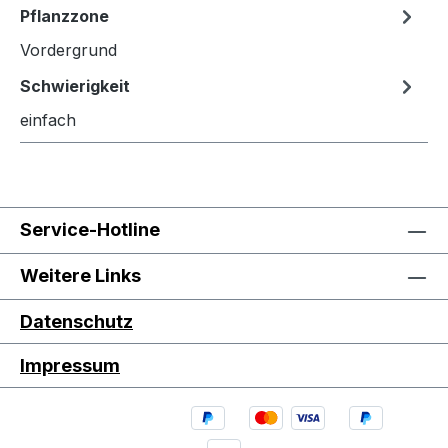
Pflanzzone
Vordergrund
Schwierigkeit
einfach
Service-Hotline
Weitere Links
Datenschutz
Impressum