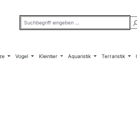
ze
Vogel
Kleintier
Aquaristik
Terraristik