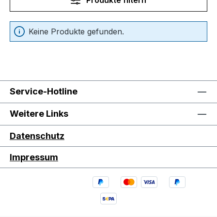
Keine Produkte gefunden.
Service-Hotline
Weitere Links
Datenschutz
Impressum