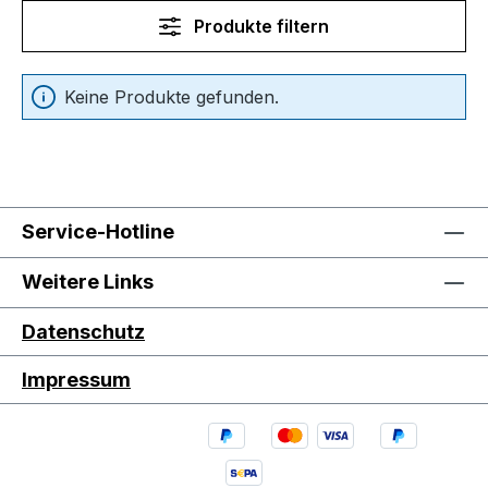
Produkte filtern
Keine Produkte gefunden.
Service-Hotline
Weitere Links
Datenschutz
Impressum