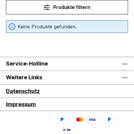
Produkte filtern
Keine Produkte gefunden.
Service-Hotline
Weitere Links
Datenschutz
Impressum