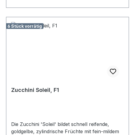
6 Stück vorrätig
Zucchini Soleil, F1
Die Zucchini 'Soleil' bildet schnell reifende,
goldgelbe, zylindrische Früchte mit fein-mildem