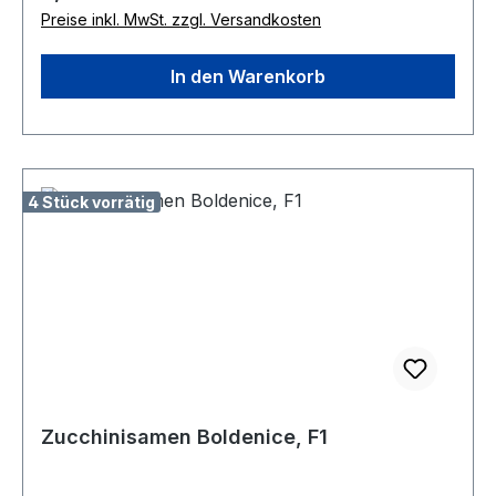
Preise inkl. MwSt. zzgl. Versandkosten
In den Warenkorb
4 Stück vorrätig
Zucchinisamen Boldenice, F1