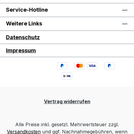
Service-Hotline
Weitere Links
Datenschutz
Impressum
Vertrag widerrufen
Alle Preise inkl. gesetzl. Mehrwertsteuer zzgl.
Versandkosten
und ggf. Nachnahmegebühren, wenn