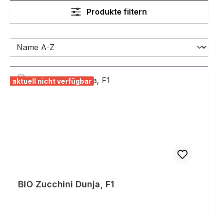
Produkte filtern
aktuell nicht verfügbar
BIO Zucchini Dunja, F1