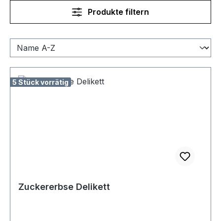
Produkte filtern
5 Stück vorrätig
Zuckererbse Delikett