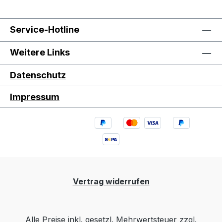
Service-Hotline
Weitere Links
Datenschutz
Impressum
Vertrag widerrufen
Alle Preise inkl. gesetzl. Mehrwertsteuer zzgl.