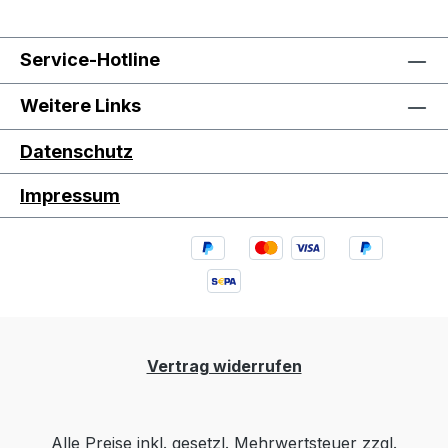
Service-Hotline
Weitere Links
Datenschutz
Impressum
Vertrag widerrufen
Alle Preise inkl. gesetzl. Mehrwertsteuer zzgl.