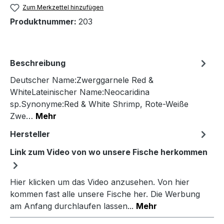
Zum Merkzettel hinzufügen
Produktnummer:
203
Beschreibung
Deutscher Name:Zwerggarnele Red &
WhiteLateinischer Name:Neocaridina
sp.Synonyme:Red & White Shrimp, Rote-Weiße
Zwe…
Mehr
Hersteller
Link zum Video von wo unsere Fische herkommen
Hier klicken um das Video anzusehen. Von hier
kommen fast alle unsere Fische her. Die Werbung
am Anfang durchlaufen lassen...
Mehr