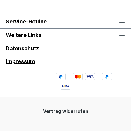
Service-Hotline
Weitere Links
Datenschutz
Impressum
Vertrag widerrufen