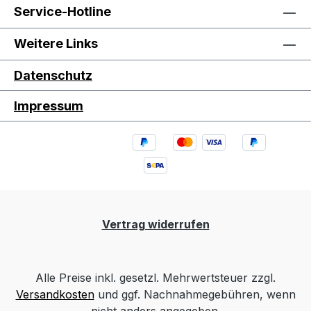
Service-Hotline
Weitere Links
Datenschutz
Impressum
Vertrag widerrufen
Alle Preise inkl. gesetzl. Mehrwertsteuer zzgl.
Versandkosten
und ggf. Nachnahmegebühren, wenn