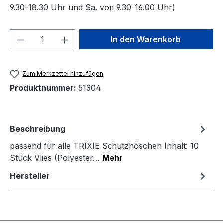
9.30-18.30 Uhr und Sa. von 9.30-16.00 Uhr)
Produkt Anzahl: Gib den gewünschten We
In den Warenkorb
Zum Merkzettel hinzufügen
Produktnummer:
51304
Beschreibung
passend für alle TRIXIE Schutzhöschen Inhalt: 10
Stück Vlies (Polyester…
Mehr
Hersteller