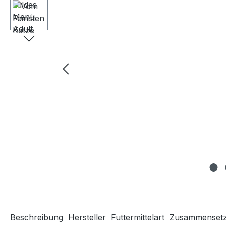
Beschreibung
Hersteller
Futtermittelart
Zusammenset