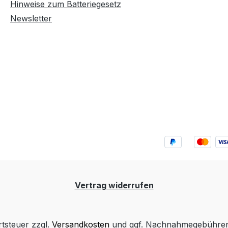
Hinweise zum Batteriegesetz
Newsletter
Vertrag widerrufen
rtsteuer zzgl.
Versandkosten
und ggf. Nachnahmegebühren,