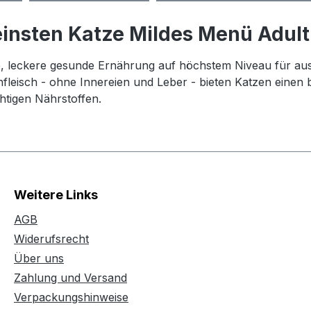
insten Katze Mildes Menü Adul
, leckere gesunde Ernährung auf höchstem Niveau für au
fleisch - ohne Innereien und Leber - bieten Katzen einen 
htigen Nährstoffen.
Weitere Links
AGB
Widerufsrecht
Über uns
Zahlung und Versand
Verpackungshinweise