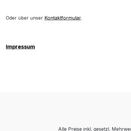
Oder über unser
Kontaktformular
.
Impressum
Alle Preise inkl. gesetzl. Mehrwe