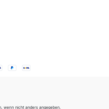
 wenn nicht anders angegeben.