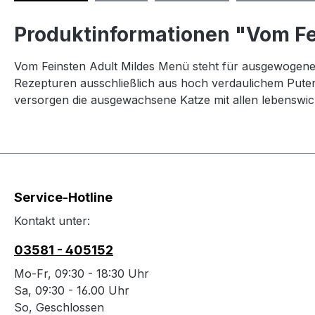
Produktinformationen "Vom Fe
Vom Feinsten Adult Mildes Menü steht für ausgewogene
Rezepturen ausschließlich aus hoch verdaulichem Puten
versorgen die ausgewachsene Katze mit allen lebenswic
Service-Hotline
Kontakt unter:
03581 - 405152
Mo-Fr, 09:30 - 18:30 Uhr
Sa, 09:30 - 16.00 Uhr
So, Geschlossen