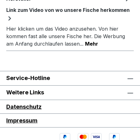
Link zum Video von wo unsere Fische herkommen
Hier klicken um das Video anzusehen. Von hier
kommen fast alle unsere Fische her. Die Werbung
am Anfang durchlaufen lassen...
Mehr
Service-Hotline
Weitere Links
Datenschutz
Impressum