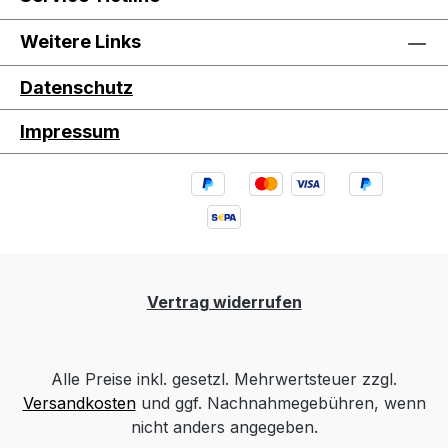
Weitere Links
Datenschutz
Impressum
Vertrag widerrufen
Alle Preise inkl. gesetzl. Mehrwertsteuer zzgl.
Versandkosten
und ggf. Nachnahmegebühren, wenn
nicht anders angegeben.