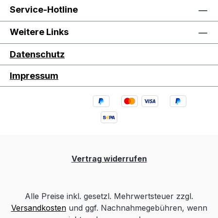
Service-Hotline
Weitere Links
Datenschutz
Impressum
Vertrag widerrufen
Alle Preise inkl. gesetzl. Mehrwertsteuer zzgl.
Versandkosten
und ggf. Nachnahmegebühren, wenn