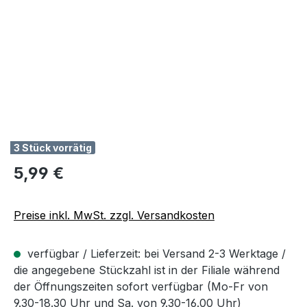
3 Stück vorrätig
Regulärer Preis:
5,99 €
Preise inkl. MwSt. zzgl. Versandkosten
verfügbar / Lieferzeit: bei Versand 2-3 Werktage /
die angegebene Stückzahl ist in der Filiale während
der Öffnungszeiten sofort verfügbar (Mo-Fr von
9.30-18.30 Uhr und Sa. von 9.30-16.00 Uhr)