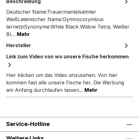
Beschreibung
Deutscher Name:Trauermantelsalmler
WeißLateinischer Name:Gymnocorymbus
ternetziSynonyme:White Black Widow Tetra, Weißer
Bl…
Mehr
Hersteller
Link zum Video von wo unsere Fische herkommen
Hier klicken um das Video anzusehen. Von hier
kommen fast alle unsere Fische her. Die Werbung
am Anfang durchlaufen lassen...
Mehr
Service-Hotline
Weitere Links