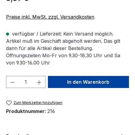
Preise inkl. MwSt. zzgl. Versandkosten
verfügbar / Lieferzeit: Kein Versand möglich.
Artikel muß im Geschäft abgeholt werden. Das gilt
dann für alle Artikel dieser Bestellung.
Öffnungszeiten Mo-Fr von 9.30-18.30 Uhr und Sa
von 9.30-16.00 Uhr
Produkt Anzahl: Gib den gewünschten We
In den Warenkorb
Zum Merkzettel hinzufügen
Produktnummer:
216