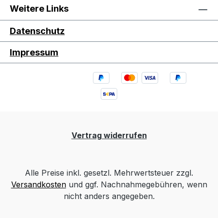
Weitere Links
Datenschutz
Impressum
Vertrag widerrufen
Alle Preise inkl. gesetzl. Mehrwertsteuer zzgl.
Versandkosten
und ggf. Nachnahmegebühren, wenn
nicht anders angegeben.