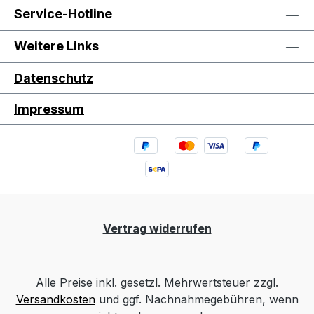
Service-Hotline
Weitere Links
Datenschutz
Impressum
Vertrag widerrufen
Alle Preise inkl. gesetzl. Mehrwertsteuer zzgl.
Versandkosten
und ggf. Nachnahmegebühren, wenn