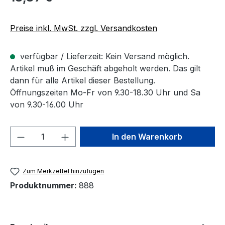
Preise inkl. MwSt. zzgl. Versandkosten
verfügbar / Lieferzeit: Kein Versand möglich.
Artikel muß im Geschäft abgeholt werden. Das gilt
dann für alle Artikel dieser Bestellung.
Öffnungszeiten Mo-Fr von 9.30-18.30 Uhr und Sa
von 9.30-16.00 Uhr
Produkt Anzahl: Gib den gewünschten We
In den Warenkorb
Zum Merkzettel hinzufügen
Produktnummer:
888