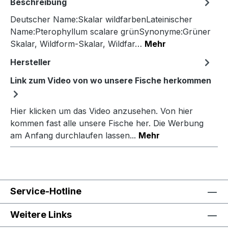
Beschreibung
Deutscher Name:Skalar wildfarbenLateinischer
Name:Pterophyllum scalare grünSynonyme:Grüner
Skalar, Wildform-Skalar, Wildfar…
Mehr
Hersteller
Link zum Video von wo unsere Fische herkommen
Hier klicken um das Video anzusehen. Von hier
kommen fast alle unsere Fische her. Die Werbung
am Anfang durchlaufen lassen...
Mehr
Service-Hotline
Weitere Links