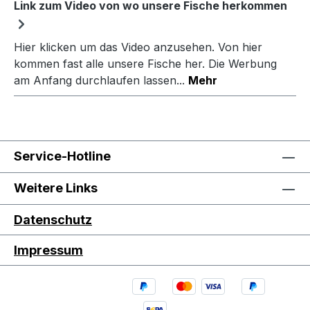
Link zum Video von wo unsere Fische herkommen
Hier klicken um das Video anzusehen. Von hier
kommen fast alle unsere Fische her. Die Werbung
am Anfang durchlaufen lassen...
Mehr
Service-Hotline
Weitere Links
Datenschutz
Impressum