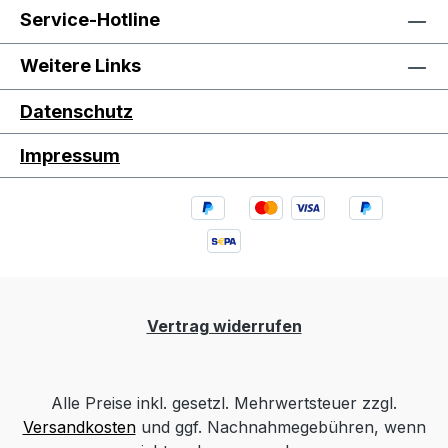
Service-Hotline
Weitere Links
Datenschutz
Impressum
Vertrag widerrufen
Alle Preise inkl. gesetzl. Mehrwertsteuer zzgl.
Versandkosten
und ggf. Nachnahmegebühren, wenn