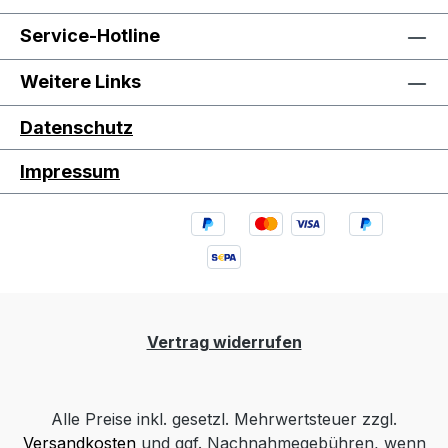
Service-Hotline
Weitere Links
Datenschutz
Impressum
Vertrag widerrufen
Alle Preise inkl. gesetzl. Mehrwertsteuer zzgl.
Versandkosten
und ggf. Nachnahmegebühren, wenn