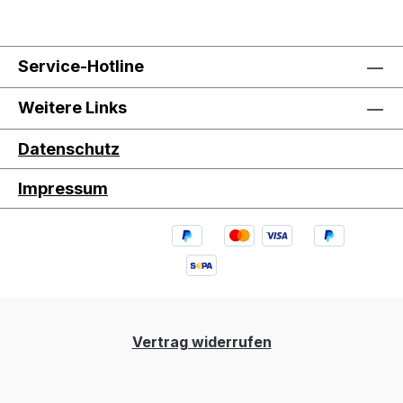
Service-Hotline
Weitere Links
Datenschutz
Impressum
Vertrag widerrufen