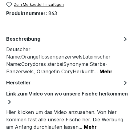
Zum Merkzettel hinzufügen
Produktnummer:
863
Beschreibung
Deutscher
Name:OrangeflossenpanzerwelsLateinischer
Name:Corydoras sterbaiSynonyme:Sterba-
Panzerwels, Orangefin CoryHerkunft…
Mehr
Hersteller
Link zum Video von wo unsere Fische herkommen
Hier klicken um das Video anzusehen. Von hier
kommen fast alle unsere Fische her. Die Werbung
am Anfang durchlaufen lassen...
Mehr