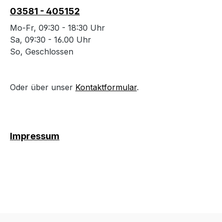
03581 - 405152
Mo-Fr, 09:30 - 18:30 Uhr
Sa, 09:30 - 16.00 Uhr
So, Geschlossen
Oder über unser
Kontaktformular
.
Impressum