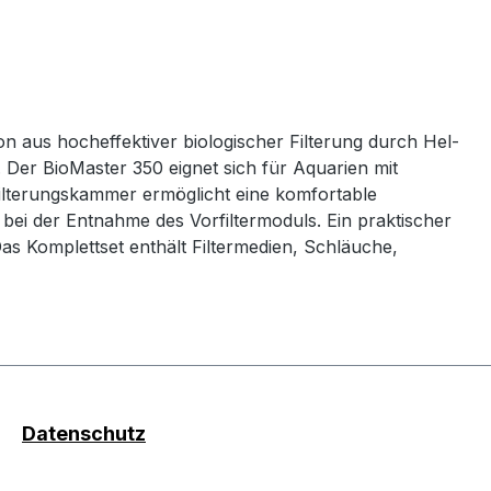
on aus hocheffektiver biologischer Filterung durch Hel-
Der BioMaster 350 eignet sich für Aquarien mit
ilterungskammer ermöglicht eine komfortable
 bei der Entnahme des Vorfiltermoduls. Ein praktischer
as Komplettset enthält Filtermedien, Schläuche,
Datenschutz