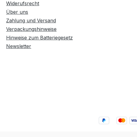
Widerufsrecht
Über uns
Zahlung und Versand
Verpackungshinweise
Hinweise zum Batteriegesetz
Newsletter