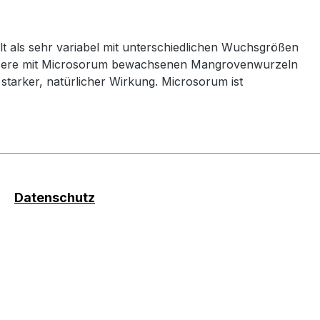
gilt als sehr variabel mit unterschiedlichen Wuchsgrößen
. Unsere mit Microsorum bewachsenen Mangrovenwurzeln
starker, natürlicher Wirkung. Microsorum ist
Datenschutz