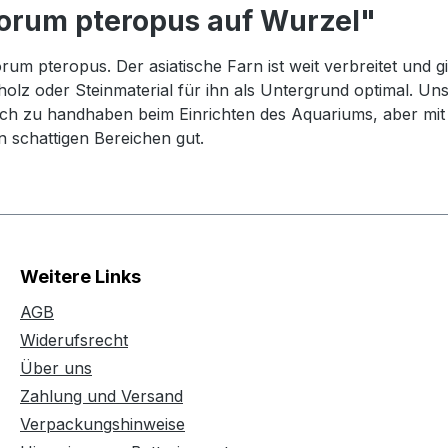
orum pteropus auf Wurzel"
sorum pteropus. Der asiatische Farn ist weit verbreitet und 
elholz oder Steinmaterial für ihn als Untergrund optimal
fach zu handhaben beim Einrichten des Aquariums, aber mit 
 schattigen Bereichen gut.
Weitere Links
AGB
Widerufsrecht
Über uns
Zahlung und Versand
Verpackungshinweise