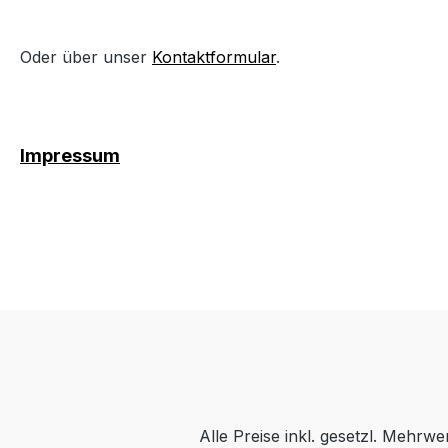
Oder über unser
Kontaktformular
.
Impressum
Alle Preise inkl. gesetzl. Mehrwe