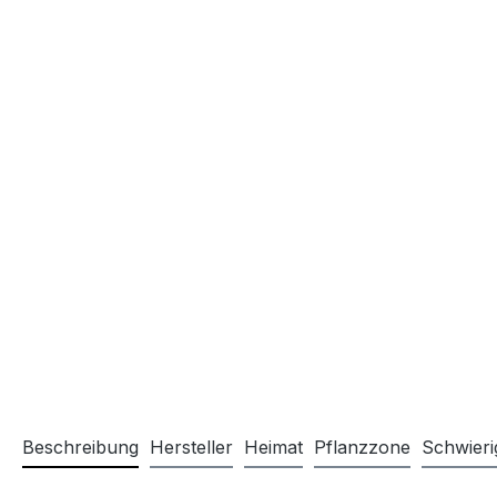
Beschreibung
Hersteller
Heimat
Pflanzzone
Schwieri