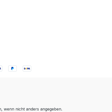
 wenn nicht anders angegeben.