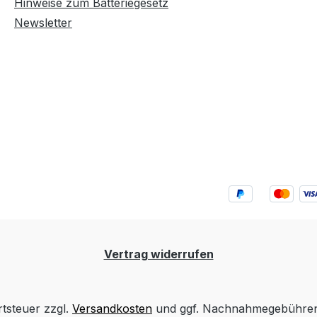
Hinweise zum Batteriegesetz
Newsletter
Vertrag widerrufen
rtsteuer zzgl.
Versandkosten
und ggf. Nachnahmegebühren,