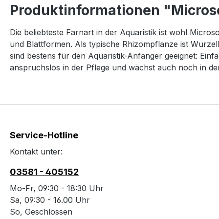
Produktinformationen "Micros
Die beliebteste Farnart in der Aquaristik ist wohl Micro
und Blattformen. Als typische Rhizompflanze ist Wurz
sind bestens für den Aquaristik-Anfänger geeignet: Ein
anspruchslos in der Pflege und wächst auch noch in den
Service-Hotline
Kontakt unter:
03581 - 405152
Mo-Fr, 09:30 - 18:30 Uhr
Sa, 09:30 - 16.00 Uhr
So, Geschlossen