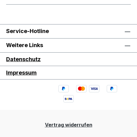
Service-Hotline
Weitere Links
Datenschutz
Impressum
Vertrag widerrufen