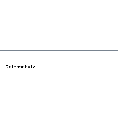
Datenschutz