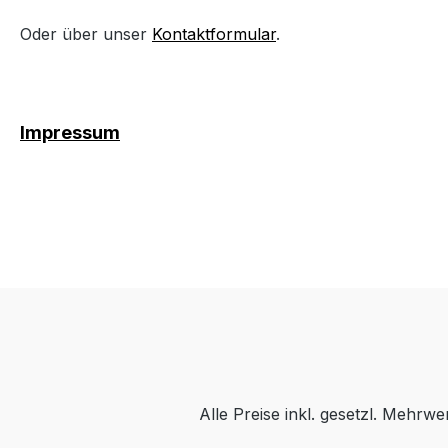
Oder über unser
Kontaktformular
.
Impressum
Alle Preise inkl. gesetzl. Mehrwe