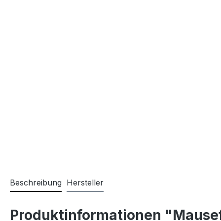
Beschreibung
Hersteller
Produktinformationen "Mausefa