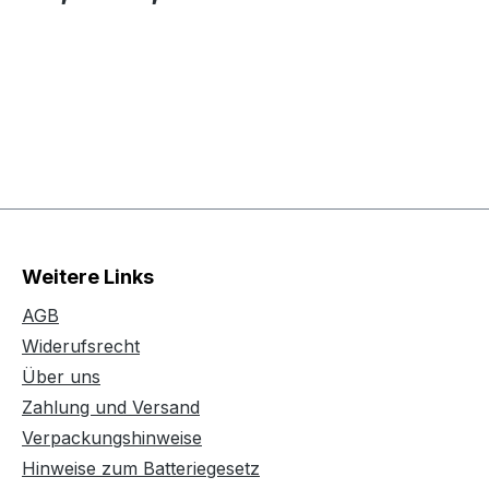
Weitere Links
AGB
Widerufsrecht
Über uns
Zahlung und Versand
Verpackungshinweise
Hinweise zum Batteriegesetz