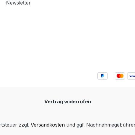
Newsletter
Vertrag widerrufen
rtsteuer zzgl.
Versandkosten
und ggf. Nachnahmegebühren,