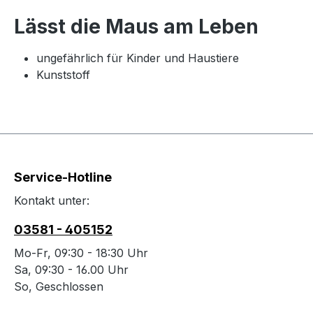
Lässt die Maus am Leben
ungefährlich für Kinder und Haustiere
Kunststoff
Service-Hotline
Kontakt unter:
03581 - 405152
Mo-Fr, 09:30 - 18:30 Uhr
Sa, 09:30 - 16.00 Uhr
So, Geschlossen