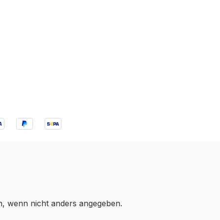
 wenn nicht anders angegeben.