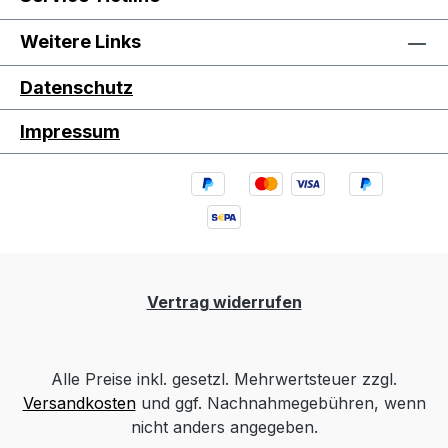
Weitere Links
Datenschutz
Impressum
Vertrag widerrufen
Alle Preise inkl. gesetzl. Mehrwertsteuer zzgl.
Versandkosten
und ggf. Nachnahmegebühren, wenn
nicht anders angegeben.