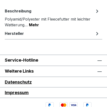
Beschreibung
Polyamid/Polyester mit Fleecefutter mit leichter
Wattierung…
Mehr
Hersteller
Service-Hotline
Weitere Links
Datenschutz
Impressum