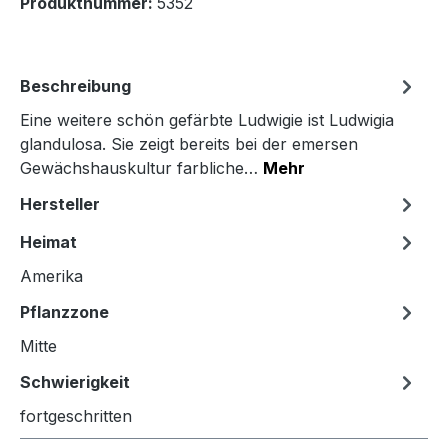
Produktnummer:
5352
Beschreibung
Eine weitere schön gefärbte Ludwigie ist Ludwigia
glandulosa. Sie zeigt bereits bei der emersen
Gewächshauskultur farbliche…
Mehr
Hersteller
Heimat
Amerika
Pflanzzone
Mitte
Schwierigkeit
fortgeschritten