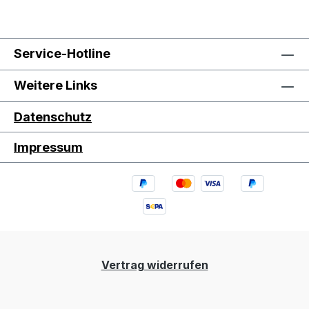
Service-Hotline
Weitere Links
Datenschutz
Impressum
Vertrag widerrufen