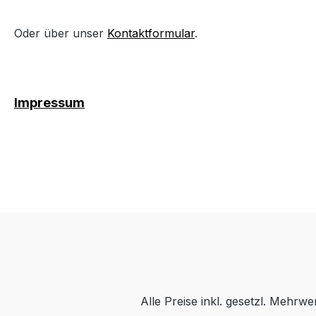
Oder über unser
Kontaktformular
.
Impressum
Alle Preise inkl. gesetzl. Mehrwe