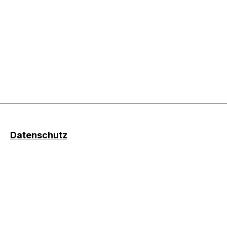
Datenschutz