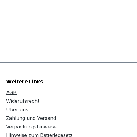
Weitere Links
AGB
Widerufsrecht
Über uns
Zahlung und Versand
Verpackungshinweise
Hinweise zum Batteriegesetz