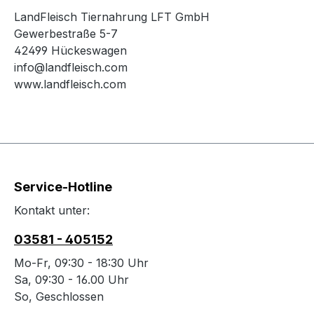
LandFleisch Tiernahrung LFT GmbH
Gewerbestraße 5-7
42499 Hückeswagen
info@landfleisch.com
www.landfleisch.com
Service-Hotline
Kontakt unter:
03581 - 405152
Mo-Fr, 09:30 - 18:30 Uhr
Sa, 09:30 - 16.00 Uhr
So, Geschlossen