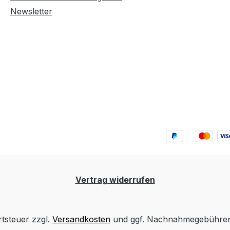
Newsletter
Vertrag widerrufen
rtsteuer zzgl.
Versandkosten
und ggf. Nachnahmegebühren,