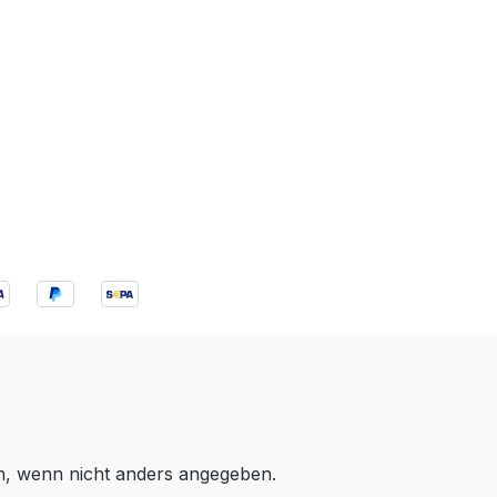
 wenn nicht anders angegeben.