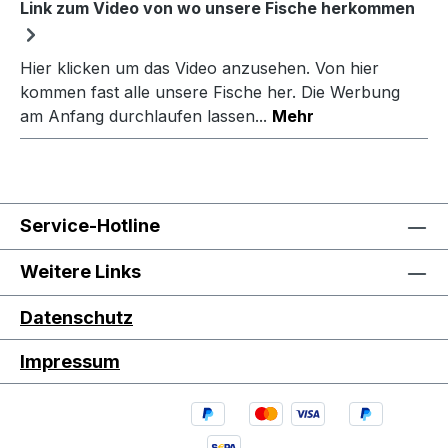
Link zum Video von wo unsere Fische herkommen
Hier klicken um das Video anzusehen. Von hier
kommen fast alle unsere Fische her. Die Werbung
am Anfang durchlaufen lassen...
Mehr
Service-Hotline
Weitere Links
Datenschutz
Impressum