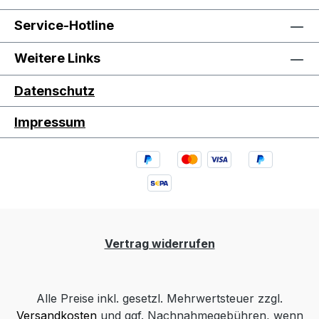
Service-Hotline
Weitere Links
Datenschutz
Impressum
Vertrag widerrufen
Alle Preise inkl. gesetzl. Mehrwertsteuer zzgl.
Versandkosten
und ggf. Nachnahmegebühren, wenn