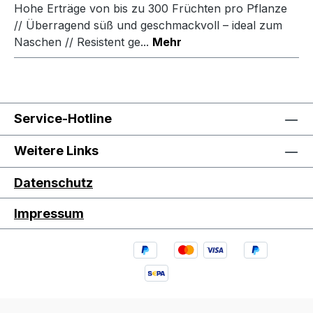
Hohe Erträge von bis zu 300 Früchten pro Pflanze
// Überragend süß und geschmackvoll – ideal zum
Naschen // Resistent ge...
Mehr
Service-Hotline
Weitere Links
Datenschutz
Impressum