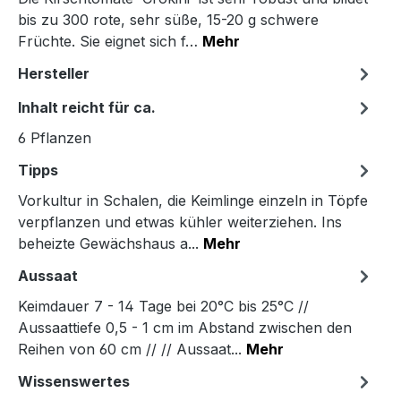
bis zu 300 rote, sehr süße, 15-20 g schwere
Früchte. Sie eignet sich f…
Mehr
Hersteller
Inhalt reicht für ca.
6 Pflanzen
Tipps
Vorkultur in Schalen, die Keimlinge einzeln in Töpfe
verpflanzen und etwas kühler weiterziehen. Ins
beheizte Gewächshaus a...
Mehr
Aussaat
Keimdauer 7 - 14 Tage bei 20°C bis 25°C //
Aussaattiefe 0,5 - 1 cm im Abstand zwischen den
Reihen von 60 cm // // Aussaat...
Mehr
Wissenswertes