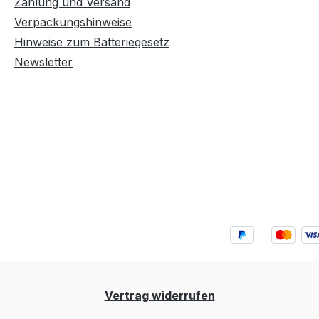
Zahlung und Versand
Verpackungshinweise
Hinweise zum Batteriegesetz
Newsletter
Vertrag widerrufen