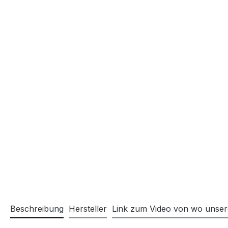
Beschreibung
Hersteller
Link zum Video von wo unse