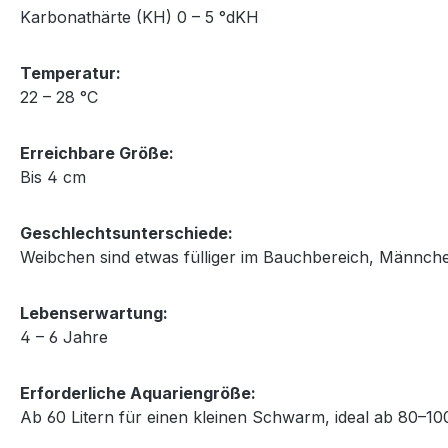
Karbonathärte (KH) 0 – 5 °dKH
Temperatur:
22 – 28 °C
Erreichbare Größe:
Bis 4 cm
Geschlechtsunterschiede:
Weibchen sind etwas fülliger im Bauchbereich, Männche
Lebenserwartung:
4 – 6 Jahre
Erforderliche Aquariengröße:
Ab 60 Litern für einen kleinen Schwarm, ideal ab 80–100