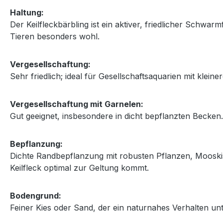
Haltung:
Der Keilfleckbärbling ist ein aktiver, friedlicher Schw
Tieren besonders wohl.
Vergesellschaftung:
Sehr friedlich; ideal für Gesellschaftsaquarien mit kle
Vergesellschaftung mit Garnelen:
Gut geeignet, insbesondere in dicht bepflanzten Becken
Bepflanzung:
Dichte Randbepflanzung mit robusten Pflanzen, Mooski
Keilfleck optimal zur Geltung kommt.
Bodengrund:
Feiner Kies oder Sand, der ein naturnahes Verhalten unt