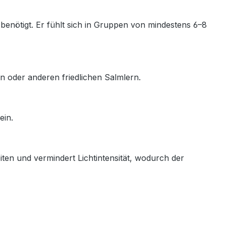
 benötigt. Er fühlt sich in Gruppen von mindestens 6–8
n oder anderen friedlichen Salmlern.
ein.
n und vermindert Lichtintensität, wodurch der