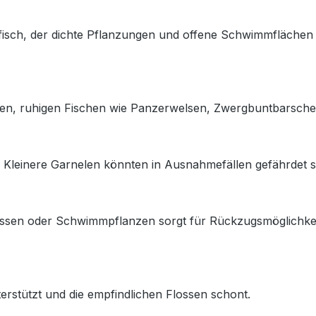
armfisch, der dichte Pflanzungen und offene Schwimmflächen
ineren, ruhigen Fischen wie Panzerwelsen, Zwergbuntbarsche
. Kleinere Garnelen könnten in Ausnahmefällen gefährdet s
ssen oder Schwimmpflanzen sorgt für Rückzugsmöglichkeite
erstützt und die empfindlichen Flossen schont.