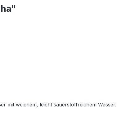
pha"
er mit weichem, leicht sauerstoffreichem Wasser.