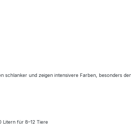
n schlanker und zeigen intensivere Farben, besonders den
 Litern für 8–12 Tiere