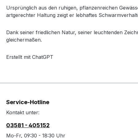
Ursprünglich aus den ruhigen, pflanzenreichen Gewäss
artgerechter Haltung zeigt er lebhaftes Schwarmverhalte
Dank seiner friedlichen Natur, seiner leuchtenden Zei
gleichermaßen.
Erstellt mit ChatGPT
Service-Hotline
Kontakt unter:
03581 - 405152
Mo-Fr, 09:30 - 18:30 Uhr