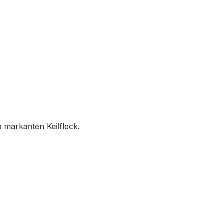
 markanten Keilfleck.