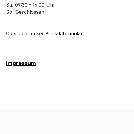
Sa, 09:30 - 16.00 Uhr
So, Geschlossen
Oder über unser
Kontaktformular
.
Impressum