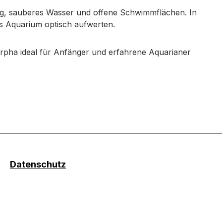
ng, sauberes Wasser und offene Schwimmflächen. In
as Aquarium optisch aufwerten.
orpha ideal für Anfänger und erfahrene Aquarianer
Datenschutz