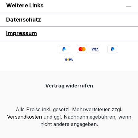
Weitere Links
Datenschutz
Impressum
Vertrag widerrufen
Alle Preise inkl. gesetzl. Mehrwertsteuer zzgl.
Versandkosten
und ggf. Nachnahmegebühren, wenn
nicht anders angegeben.