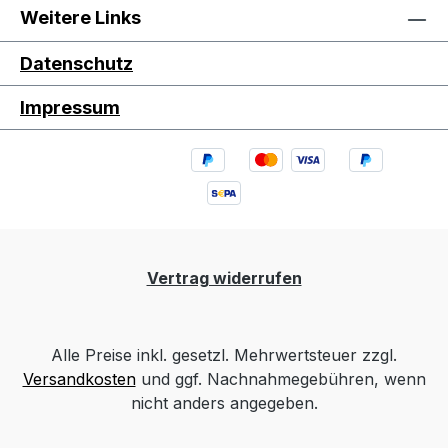
Weitere Links
Datenschutz
Impressum
Vertrag widerrufen
Alle Preise inkl. gesetzl. Mehrwertsteuer zzgl.
Versandkosten
und ggf. Nachnahmegebühren, wenn
nicht anders angegeben.