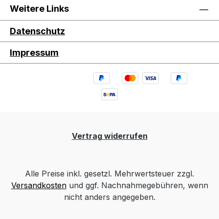
Weitere Links
Datenschutz
Impressum
Vertrag widerrufen
Alle Preise inkl. gesetzl. Mehrwertsteuer zzgl.
Versandkosten
und ggf. Nachnahmegebühren, wenn
nicht anders angegeben.