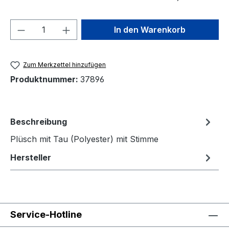
Produkt Anzahl: Gib den gewünschten We
In den Warenkorb
Zum Merkzettel hinzufügen
Produktnummer:
37896
Beschreibung
Plüsch mit Tau (Polyester) mit Stimme
Hersteller
Service-Hotline