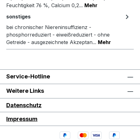
Feuchtigkeit 76 %, Calcium 0,2...
Mehr
sonstiges
bei chronischer Niereninsuffizienz -
phosphorreduziert - eiweißreduziert - ohne
Getreide - ausgezeichnete Akzeptan...
Mehr
Service-Hotline
Weitere Links
Datenschutz
Impressum