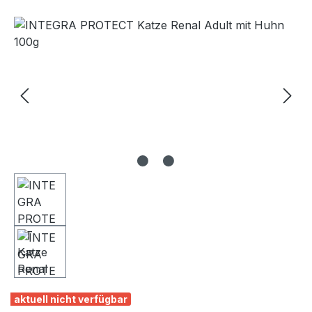
Bildergalerie überspringen
aktuell nicht verfügbar