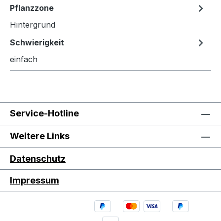
Pflanzzone
Hintergrund
Schwierigkeit
einfach
Service-Hotline
Weitere Links
Datenschutz
Impressum