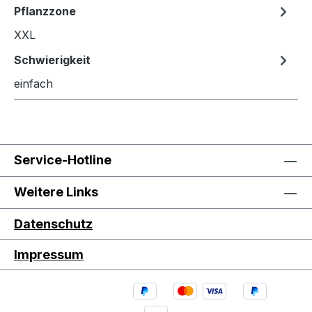
Pflanzzone
XXL
Schwierigkeit
einfach
Service-Hotline
Weitere Links
Datenschutz
Impressum