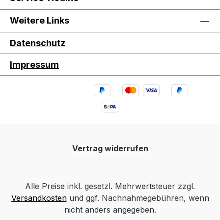
Weitere Links
Datenschutz
Impressum
Vertrag widerrufen
Alle Preise inkl. gesetzl. Mehrwertsteuer zzgl.
Versandkosten
und ggf. Nachnahmegebühren, wenn
nicht anders angegeben.