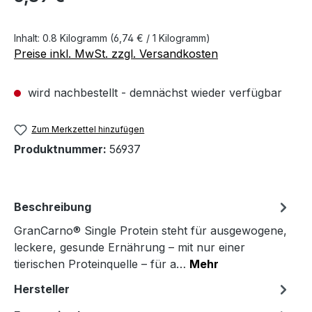
Inhalt:
0.8 Kilogramm
(6,74 € / 1 Kilogramm)
Preise inkl. MwSt. zzgl. Versandkosten
wird nachbestellt - demnächst wieder verfügbar
Zum Merkzettel hinzufügen
Produktnummer:
56937
Beschreibung
GranCarno® Single Protein steht für ausgewogene,
leckere, gesunde Ernährung – mit nur einer
tierischen Proteinquelle – für a…
Mehr
Hersteller