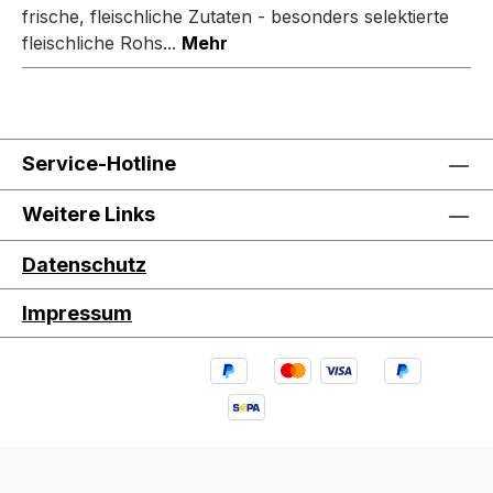
frische, fleischliche Zutaten - besonders selektierte
fleischliche Rohs...
Mehr
Service-Hotline
Weitere Links
Datenschutz
Impressum